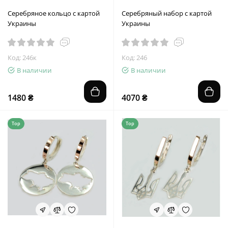
Серебряное кольцо с картой
Серебряный набор с картой
Украины
Украины
Код: 246к
Код: 246
В наличии
В наличии
1480 ₴
4070 ₴
Top
Top