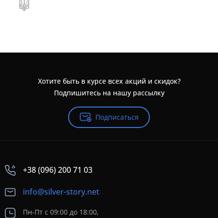
Хотите быть в курсе всех акций и скидок?
Подпишитесь на нашу рассылку
Подписаться
+38 (096) 200 71 03
info@silver-story.net
Пн-Пт с 09:00 до 18:00,