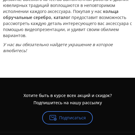
ювелирных традиций воплощаются в неповторимом
исполнении каждого аксессуара. Покупая у нас
кольца
обручальные серебро, каталог
предоставит возможность
рассмотреть каждую деталь интересующего вас аксессуара с
помощью видеопрезентации, и удивит своим обилием
вариантов.
У нас вы обязательно найдете украшение в которое
влюбитесь!
Хотите быть в курсе всех акций и скидок?
Подпишитесь на нашу рассылку
Подписаться