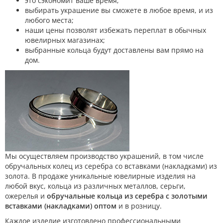
это сэкономит ваше время;
выбирать украшение вы сможете в любое время, и из
любого места;
наши цены позволят избежать переплат в обычных
ювелирных магазинах;
выбранные кольца будут доставлены вам прямо на
дом.
Мы осуществляем производство украшений, в том числе
обручальных колец из серебра со вставками (накладками) из
золота. В продаже уникальные ювелирные изделия на
любой вкус, кольца из различных металлов, серьги,
ожерелья и
обручальные кольца из серебра с золотыми
вставками (накладками) оптом
и в розницу.
Каждое изделие изготовлено профессиональными