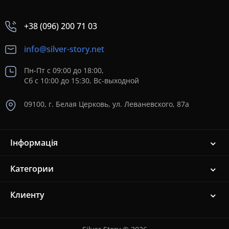
+38 (096) 200 71 03
info@silver-story.net
Пн-Пт с 09:00 до 18:00,
Сб с 10:00 до 15:30, Вс-выходной
09100, г. Белая Церковь, ул. Леваневского, 87а
Інформація
Категории
Клиенту