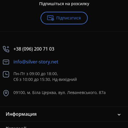
Підпишіться на розсилку
Підписатися
+38 (096) 200 71 03
info@silver-story.net
Пн-Пт з 09:00 до 18:00,
Сб з 10:00 до 15:30, Нд-вихідний
09100, м. Біла Церква, вул. Леваневського, 87а
Информация