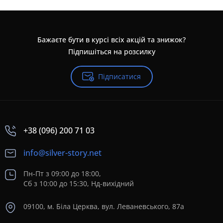
Бажаєте бути в курсі всіх акцій та знижок?
Підпишіться на розсилку
Підписатися
+38 (096) 200 71 03
info@silver-story.net
Пн-Пт з 09:00 до 18:00,
Сб з 10:00 до 15:30, Нд-вихідний
09100, м. Біла Церква, вул. Леваневського, 87а