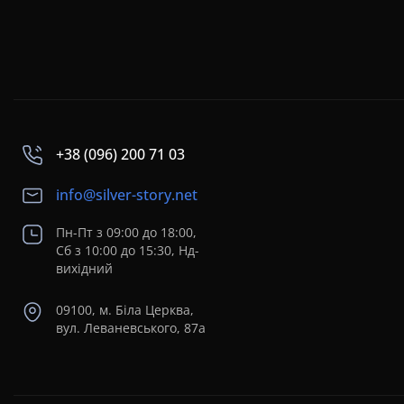
+38 (096) 200 71 03
info@silver-story.net
Пн-Пт з 09:00 до 18:00,
Сб з 10:00 до 15:30, Нд-
вихідний
09100, м. Біла Церква,
вул. Леваневського, 87а