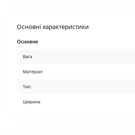
Основні характеристики
Основне
Вага
Матеріал
Тип
Ширина