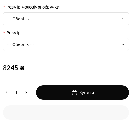
Розмір чоловічої обручки
Розмір
8245 ₴
Купити