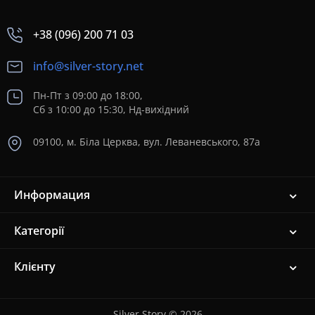
+38 (096) 200 71 03
info@silver-story.net
Пн-Пт з 09:00 до 18:00,
Сб з 10:00 до 15:30, Нд-вихідний
09100, м. Біла Церква, вул. Леваневського, 87а
Информация
Категорії
Клієнту
Silver Story © 2026