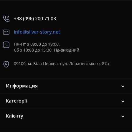
+38 (096) 200 71 03
info@silver-story.net
Пн-Пт з 09:00 до 18:00,
Сб з 10:00 до 15:30, Нд-вихідний
09100, м. Біла Церква, вул. Леваневського, 87а
Информация
Категорії
Клієнту